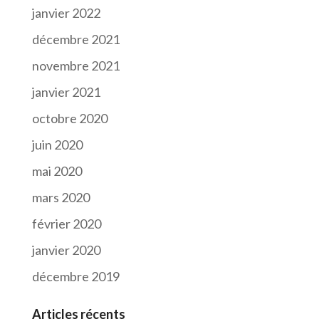
janvier 2022
décembre 2021
novembre 2021
janvier 2021
octobre 2020
juin 2020
mai 2020
mars 2020
février 2020
janvier 2020
décembre 2019
Articles récents