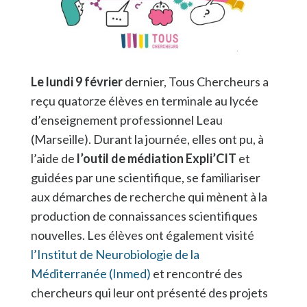
Le lundi 9 février
dernier, Tous Chercheurs a
reçu quatorze élèves en terminale au lycée
d’enseignement professionnel Leau
(Marseille). Durant la journée, elles ont pu, à
l’aide de
l’outil de médiation Expli’CIT
et
guidées par une scientifique, se familiariser
aux démarches de recherche qui mènent à la
production de connaissances scientifiques
nouvelles. Les élèves ont également visité
l’Institut de Neurobiologie de la
Méditerranée (Inmed)
et rencontré des
chercheurs qui leur ont présenté des projets