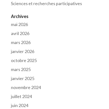
Sciences et recherches participatives
Archives
mai 2026
avril 2026
mars 2026
janvier 2026
octobre 2025
mars 2025
janvier 2025
novembre 2024
juillet 2024
juin 2024