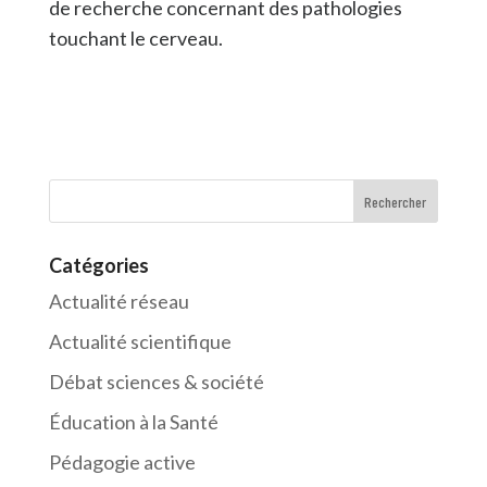
de recherche concernant des pathologies
touchant le cerveau.
Catégories
Actualité réseau
Actualité scientifique
Débat sciences & société
Éducation à la Santé
Pédagogie active