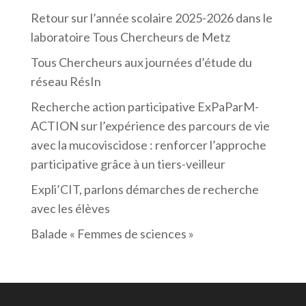
Retour sur l’année scolaire 2025-2026 dans le
laboratoire Tous Chercheurs de Metz
Tous Chercheurs aux journées d’étude du
réseau RésIn
Recherche action participative ExPaParM-
ACTION sur l’expérience des parcours de vie
avec la mucoviscidose : renforcer l’approche
participative grâce à un tiers-veilleur
Expli’CIT, parlons démarches de recherche
avec les élèves
Balade « Femmes de sciences »