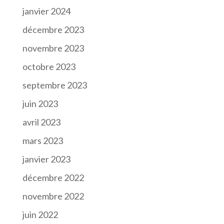
janvier 2024
décembre 2023
novembre 2023
octobre 2023
septembre 2023
juin 2023
avril 2023
mars 2023
janvier 2023
décembre 2022
novembre 2022
juin 2022