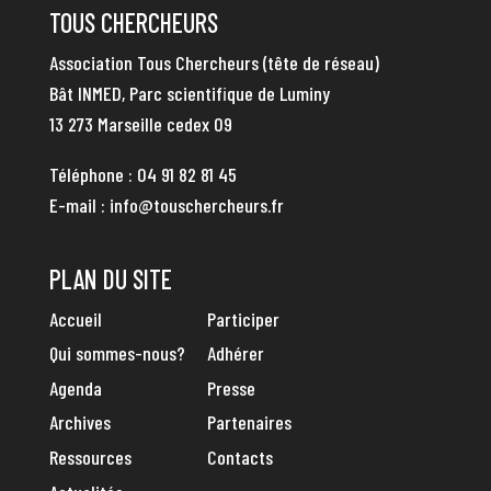
TOUS CHERCHEURS
Association Tous Chercheurs (tête de réseau)
Bât INMED, Parc scientifique de Luminy
13 273 Marseille cedex 09
Téléphone :
04 91 82 81 45
E-mail :
info@touschercheurs.fr
PLAN DU SITE
Accueil
Participer
Qui sommes-nous?
Adhérer
Agenda
Presse
Archives
Partenaires
Ressources
Contacts