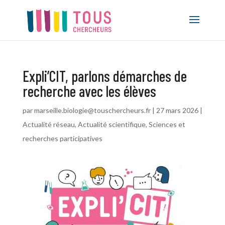
Expli’CIT, parlons démarches de
recherche avec les élèves
par
marseille.biologie@touschercheurs.fr
|
27 mars 2026
|
Actualité réseau
,
Actualité scientifique
,
Sciences et
recherches participatives