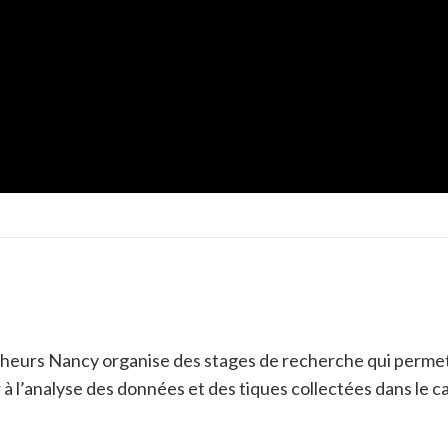
heurs Nancy organise des stages de recherche qui permette
r à l’analyse des données et des tiques collectées dans le