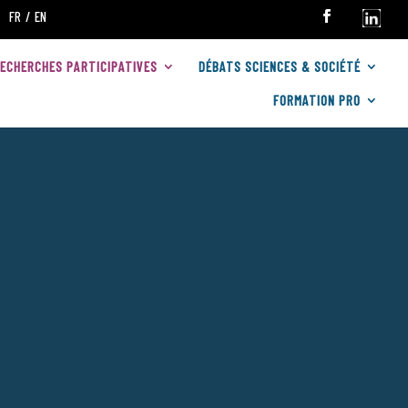
FR
EN
RECHERCHES PARTICIPATIVES
DÉBATS SCIENCES & SOCIÉTÉ
FORMATION PRO