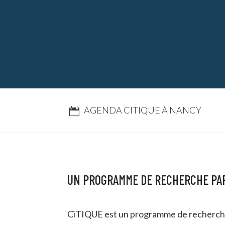
AGENDA CITIQUE À NANCY
UN PROGRAMME DE RECHERCHE PAR
CiTIQUE est un programme de recherche p