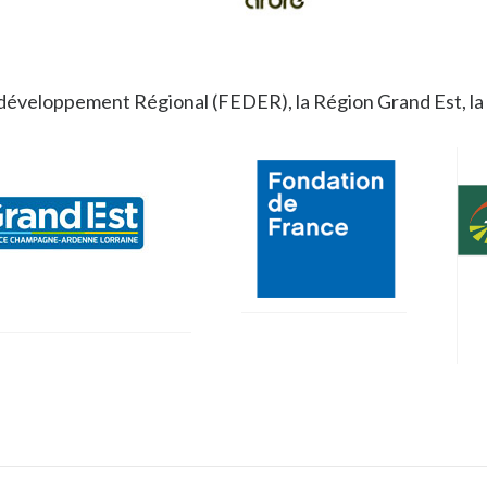
e développement Régional (FEDER), la Région Grand Est, l