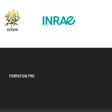
FORMATION PRO