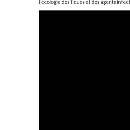
l’écologie des tiques et des agents infec