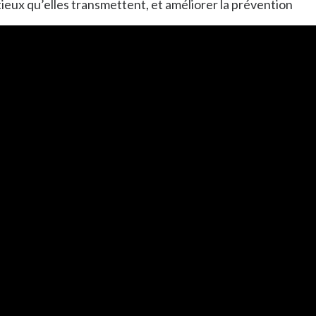
tieux qu’elles transmettent, et améliorer la prévention