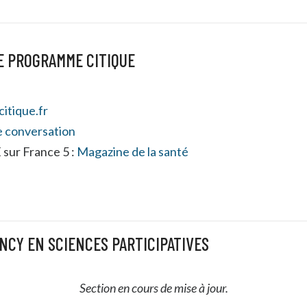
E PROGRAMME CITIQUE
itique.fr
 conversation
 sur France 5 :
Magazine de la santé
NCY EN SCIENCES PARTICIPATIVES
Section en cours de mise à jour.