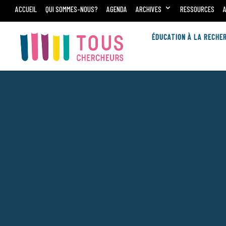
ACCUEIL
QUI SOMMES-NOUS?
AGENDA
ARCHIVES
RESSOURCES
ÉDUCATION À LA RECHE