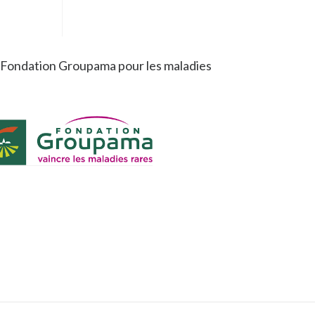
a Fondation Groupama pour les maladies