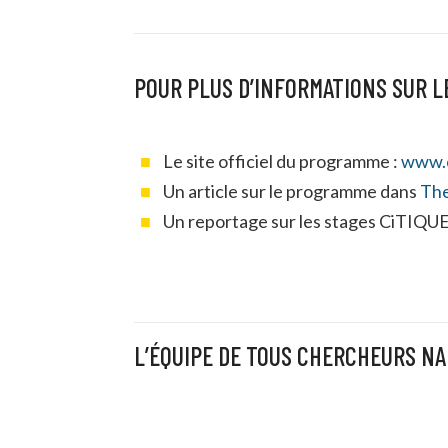
POUR PLUS D’INFORMATIONS SUR L
Le site officiel du programme :
www.c
Un article sur le programme dans
The
Un reportage sur les stages CiTIQUE
L’ÉQUIPE DE TOUS CHERCHEURS NA