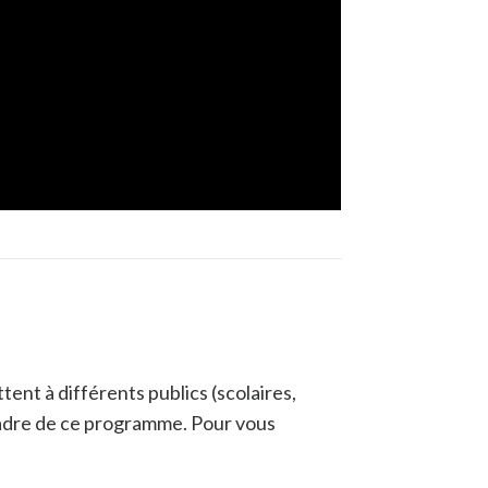
nt à différents publics (scolaires,
 cadre de ce programme. Pour vous