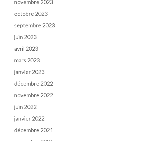
novembre 2023
octobre 2023
septembre 2023
juin 2023
avril 2023
mars 2023
janvier 2023
décembre 2022
novembre 2022
juin 2022
janvier 2022
décembre 2021