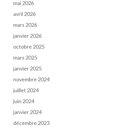
mai 2026
avril 2026
mars 2026
janvier 2026
octobre 2025
mars 2025
janvier 2025
novembre 2024
juillet 2024
juin 2024
janvier 2024
décembre 2023