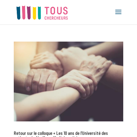
Retour sur le colloque « Les 10 ans de l’Université des