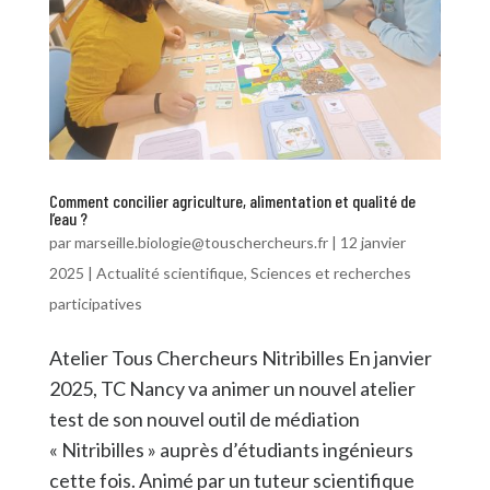
Comment concilier agriculture, alimentation et qualité de
l’eau ?
par
marseille.biologie@touschercheurs.fr
|
12 janvier
2025
|
Actualité scientifique
,
Sciences et recherches
participatives
Atelier Tous Chercheurs Nitribilles En janvier
2025, TC Nancy va animer un nouvel atelier
test de son nouvel outil de médiation
« Nitribilles » auprès d’étudiants ingénieurs
cette fois. Animé par un tuteur scientifique