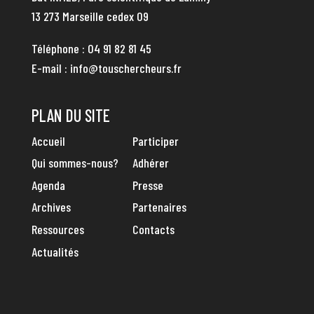
13 273 Marseille cedex 09
Téléphone :
04 91 82 81 45
E-mail :
info@touschercheurs.fr
PLAN DU SITE
Accueil
Participer
Qui sommes-nous?
Adhérer
Agenda
Presse
Archives
Partenaires
Ressources
Contacts
Actualités