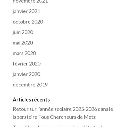
novembre 2021
janvier 2021
octobre 2020
juin 2020
mai 2020
mars 2020
février 2020
janvier 2020
décembre 2019
Articles récents
Retour sur l’année scolaire 2025-2026 dans le
laboratoire Tous Chercheurs de Metz