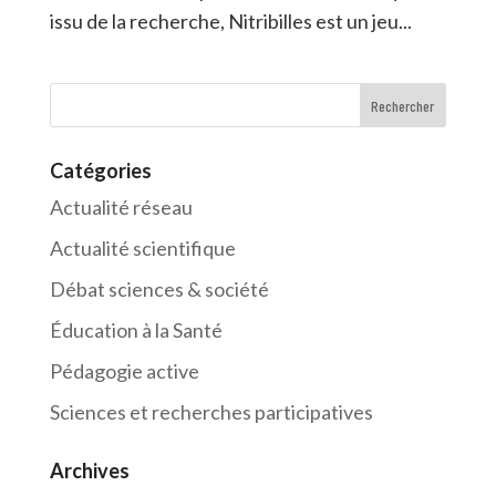
issu de la recherche, Nitribilles est un jeu...
Catégories
Actualité réseau
Actualité scientifique
Débat sciences & société
Éducation à la Santé
Pédagogie active
Sciences et recherches participatives
Archives