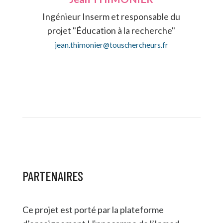
Ingénieur Inserm et responsable du
projet "Éducation à la recherche"
jean.thimonier@touschercheurs.fr
PARTENAIRES
Ce projet est porté par la plateforme