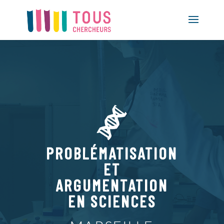
PROBLÉMATISATION
ET
ARGUMENTATION
EN SCIENCES