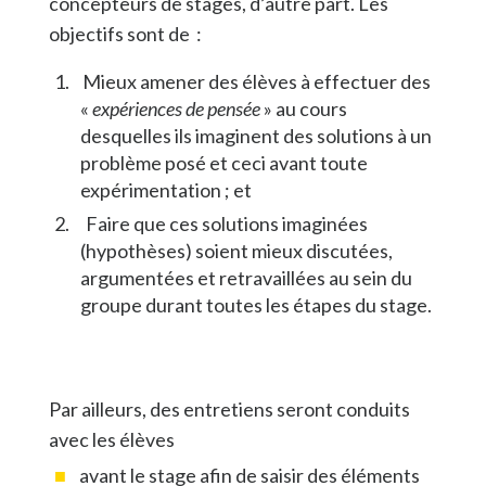
concepteurs de stages, d’autre part. Les
objectifs sont de :
Mieux amener des élèves à effectuer des
«
expériences de pensée
» au cours
desquelles ils imaginent des solutions à un
problème posé et ceci avant toute
expérimentation ; et
Faire que ces solutions imaginées
(hypothèses) soient mieux discutées,
argumentées et retravaillées au sein du
groupe durant toutes les étapes du stage.
Par ailleurs, des entretiens seront conduits
avec les élèves
avant le stage afin de saisir des éléments