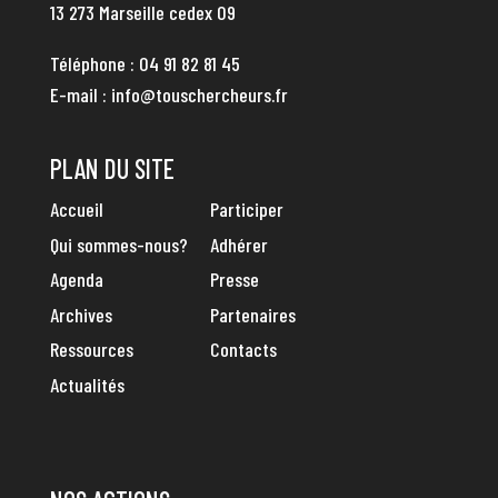
13 273 Marseille cedex 09
Téléphone :
04 91 82 81 45
E-mail :
info@touschercheurs.fr
PLAN DU SITE
Accueil
Participer
Qui sommes-nous?
Adhérer
Agenda
Presse
Archives
Partenaires
Ressources
Contacts
Actualités