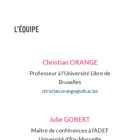
L’ÉQUIPE
Christian ORANGE
Professeur à l'Université Libre de
Bruxelles
christian.orange@ulb.ac.be
Julie GOBERT
Maître de conférences à l'ADEF
Université d'Aix-Marseille