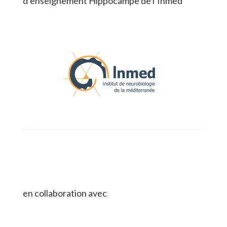
d’enseignement Hippocampe de l’Inmed
en collaboration avec