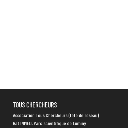
TOUS CHERCHEURS
Association Tous Chercheurs (tête de réseau)
Bât INMED, Parc scientifique de Luminy