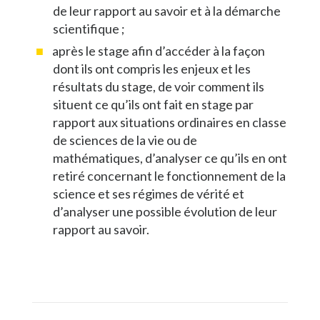
de leur rapport au savoir et à la démarche
scientifique ;
après le stage afin d’accéder à la façon
dont ils ont compris les enjeux et les
résultats du stage, de voir comment ils
situent ce qu’ils ont fait en stage par
rapport aux situations ordinaires en classe
de sciences de la vie ou de
mathématiques, d’analyser ce qu’ils en ont
retiré concernant le fonctionnement de la
science et ses régimes de vérité et
d’analyser une possible évolution de leur
rapport au savoir.