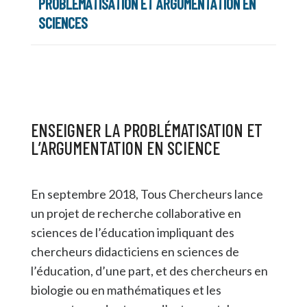
PROBLÉMATISATION ET ARGUMENTATION EN
SCIENCES
ENSEIGNER LA PROBLÉMATISATION ET
L’ARGUMENTATION EN SCIENCE
En septembre 2018, Tous Chercheurs lance
un projet de recherche collaborative en
sciences de l’éducation impliquant des
chercheurs didacticiens en sciences de
l’éducation, d’une part, et des chercheurs en
biologie ou en mathématiques et les