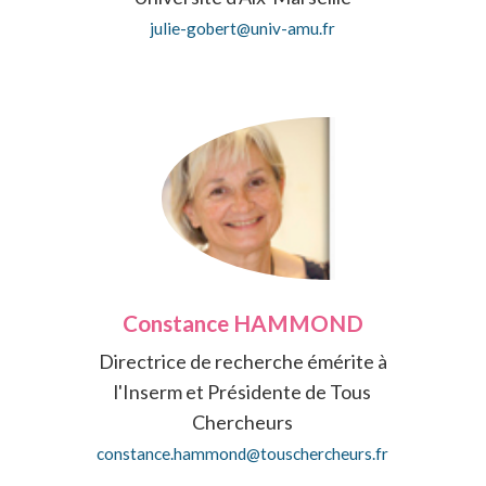
julie-gobert@univ-amu.fr
Constance HAMMOND
Directrice de recherche émérite à
l'Inserm et Présidente de Tous
Chercheurs
constance.hammond@touschercheurs.fr