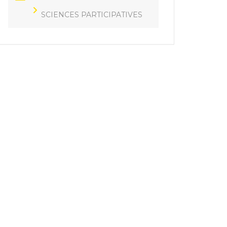
SCIENCES PARTICIPATIVES