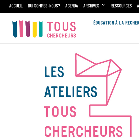
ACCUEIL
QUI SOMMES-NOUS?
AGENDA
ARCHIVES
RESSOURCES
ÉDUCATION À LA RECHE