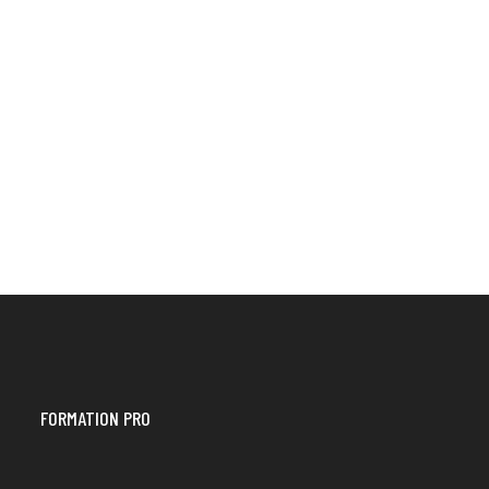
FORMATION PRO