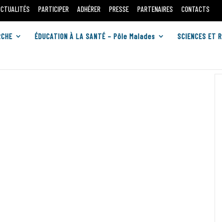
ACTUALITÉS
PARTICIPER
ADHÉRER
PRESSE
PARTENAIRES
CONTACTS
RCHE
ÉDUCATION À LA SANTÉ – Pôle Malades
SCIENCES ET 