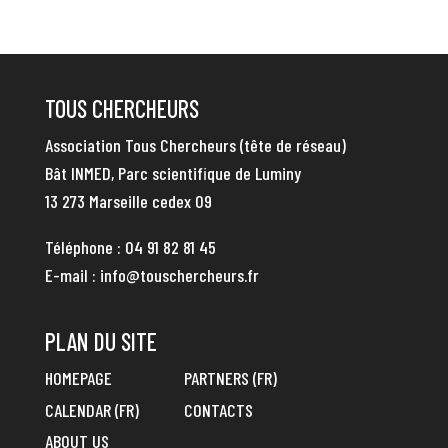
TOUS CHERCHEURS
Association Tous Chercheurs (tête de réseau)
Bât INMED, Parc scientifique de Luminy
13 273 Marseille cedex 09
Téléphone :
04 91 82 81 45
E-mail :
info@touschercheurs.fr
PLAN DU SITE
HOMEPAGE
PARTNERS (FR)
CALENDAR (FR)
CONTACTS
ABOUT US