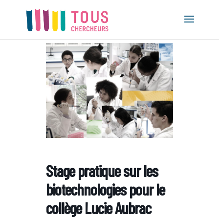
Stage pratique sur les
biotechnologies pour le
collège Lucie Aubrac