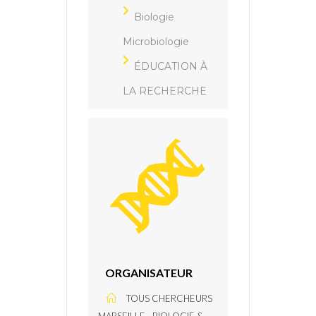
Biologie
Microbiologie
ÉDUCATION À
LA RECHERCHE
ORGANISATEUR
TOUS CHERCHEURS
MARSEILLE - BIOLOGIE &