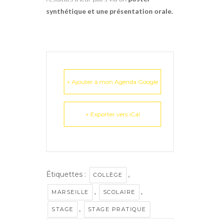
synthétique et une présentation orale.
+ Ajouter à mon Agenda Google
+ Exporter vers iCal
Étiquettes :
,
COLLÈGE
,
,
MARSEILLE
SCOLAIRE
,
STAGE
STAGE PRATIQUE