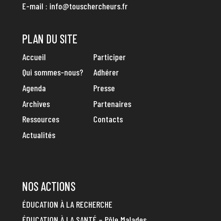
E-mail :
info@touschercheurs.fr
PLAN DU SITE
Accueil
Participer
Qui sommes-nous?
Adhérer
Agenda
Presse
Archives
Partenaires
Ressources
Contacts
Actualités
NOS ACTIONS
ÉDUCATION À LA RECHERCHE
ÉDUCATION À LA SANTÉ – Pôle Malades