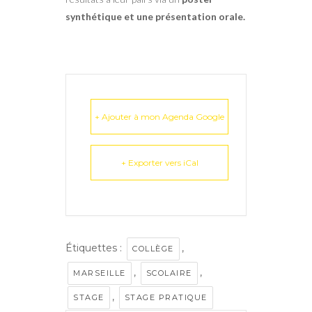
synthétique et une présentation orale.
+ Ajouter à mon Agenda Google
+ Exporter vers iCal
Étiquettes :
,
COLLÈGE
,
,
MARSEILLE
SCOLAIRE
,
STAGE
STAGE PRATIQUE