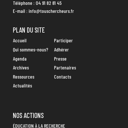
Téléphone :
04 91 82 81 45
E-mail :
info@touschercheurs.fr
PLAN DU SITE
Accueil
Participer
Qui sommes-nous?
Adhérer
Agenda
Presse
Archives
Partenaires
Ressources
Contacts
Actualités
NOS ACTIONS
ÉDUCATION À LA RECHERCHE