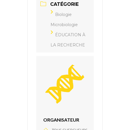
CATÉGORIE
Biologie
Microbiologie
ÉDUCATION À
LA RECHERCHE
ORGANISATEUR