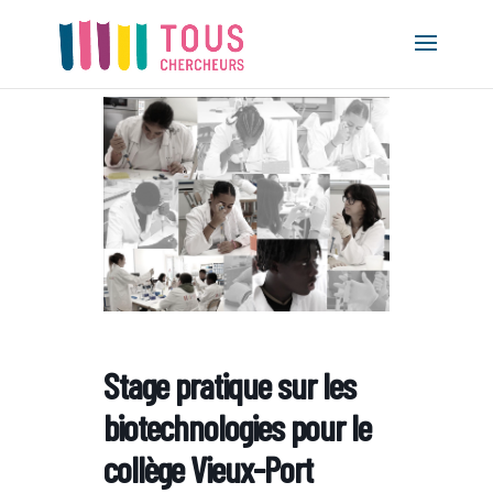
Stage pratique sur les
biotechnologies pour le
collège Vieux-Port