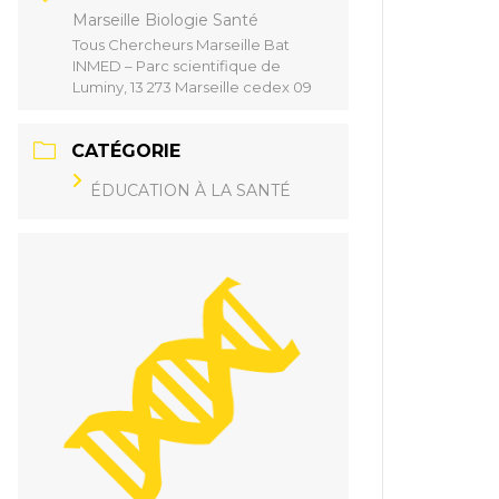
Marseille Biologie Santé
Tous Chercheurs Marseille Bat
INMED – Parc scientifique de
Luminy, 13 273 Marseille cedex 09
CATÉGORIE
ÉDUCATION À LA SANTÉ