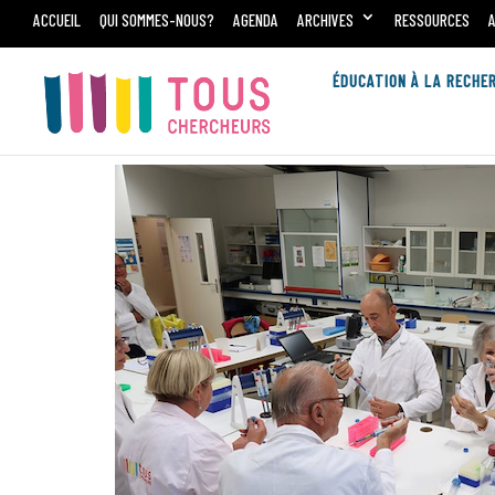
ACCUEIL
QUI SOMMES-NOUS?
AGENDA
ARCHIVES
RESSOURCES
ÉDUCATION À LA RECHE