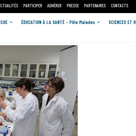
ACTUALITÉS
PARTICIPER
ADHÉRER
PRESSE
PARTENAIRES
CONTACTS
RCHE
ÉDUCATION À LA SANTÉ – Pôle Malades
SCIENCES ET 